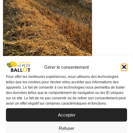
Gérer le consentement
Pour offrir les meilleures expériences, nous utilisons des technologies
Tags:
No tags
telles que les cookies pour stocker et/ou accéder aux informations des
appareils. Le fait de consentir à ces technologies nous permettra de traiter
des données telles que le comportement de navigation ou les ID uniques
Comments are closed
sur ce site. Le fait de ne pas consentir ou de retirer son consentement peut
avoir un effet négatif sur certaines caractéristiques et fonctions.
Accepter
Refuser