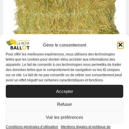
Gérer le consentement
Pour offrir les meilleures expériences, nous utilisons des technologies
telles que les cookies pour stocker et/ou accéder aux informations des
appareils. Le fait de consentir à ces technologies nous permettra de traiter
des données telles que le comportement de navigation ou les ID uniques
sur ce site. Le fait de ne pas consentir ou de retirer son consentement peut
avoir un effet négatif sur certaines caractéristiques et fonctions.
BALLOT 12KG – PAILLE
Accepter
15,95 €
Refuser
EN SAVOIR PLUS
Voir les préférences
Conditions générales d’utilisation
Mentions légales et politique de