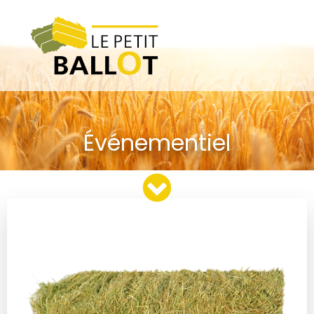
Événementiel